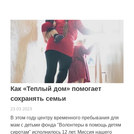
Как «Теплый дом» помогает
сохранять семьи
23.03.2023
В этом году центру временного пребывания для
мам с детьми фонда "Волонтеры в помощь детям
сиротам" исполнилось 12 лет. Миссия нашего