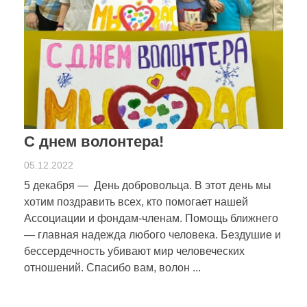
С днем волонтера!
05.12.2022
5 декабря — День добровольца. В этот день мы
хотим поздравить всех, кто помогает нашей
Ассоциации и фондам-членам. Помощь ближнего
— главная надежда любого человека. Бездушие и
бессердечность убивают мир человеческих
отношений. Спасибо вам, волон ...