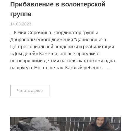
Прибавление в волонтерской
группе
14.03.2023
– Юлия Сорочкина, координатор группы
Добровольческого движения “Даниловцы” в
Центре социальной поддержки и реабилитации
«Дом детей» Кажется, что все прогулки с
неговорящими детьми на колясках похожи одна
на другую. Но это не так. Каждый ребёнок — ...
Читать далее