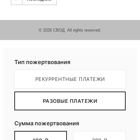
© 2026 СВОД. All rights reserved.
Пожертвовать
Тип пожертвования
РЕКУРРЕНТНЫЕ ПЛАТЕЖИ
РАЗОВЫЕ ПЛАТЕЖИ
Сумма пожертвования