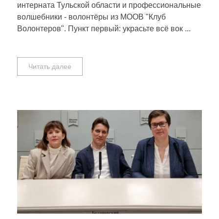
интерната Тульской области и профессиональные
волшебники - волонтёры из МООВ "Клуб
Волонтеров". Пункт первый: украсьте всё вок ...
Читать далее