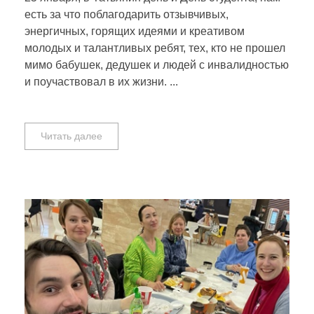
есть за что поблагодарить отзывчивых,
энергичных, горящих идеями и креативом
молодых и талантливых ребят, тех, кто не прошел
мимо бабушек, дедушек и людей с инвалидностью
и поучаствовал в их жизни. ...
Читать далее