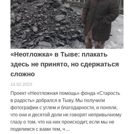
«Неотложка» в Тыве: плакать
здесь не принято, но сдержаться
сложно
14.02.2023
Проект «Неотложная помощь» фонда «Старость
в радость» добрался в Тыву. Мы получили
фотографии с углем и благодарности, и поняли,
что они и десятой доли не говорят непривычному
глазу о том, что на них происходит, если мы не
поделимся с вами тем, ч ...