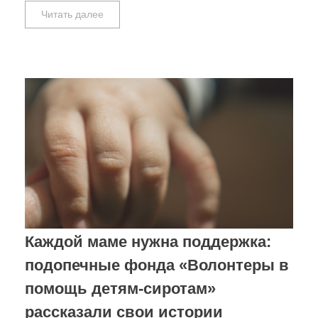
Читать далее
Каждой маме нужна поддержка:
подопечные фонда «Волонтеры в
помощь детям-сиротам»
рассказали свои истории