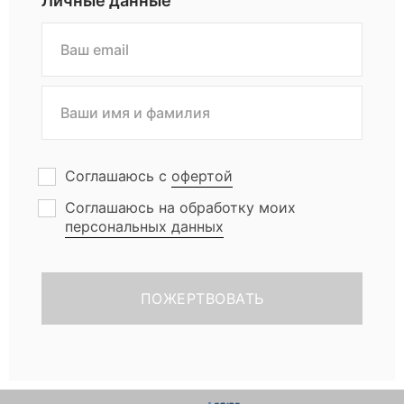
Личные данные
Соглашаюсь с
офертой
Соглашаюсь на обработку моих
персональных данных