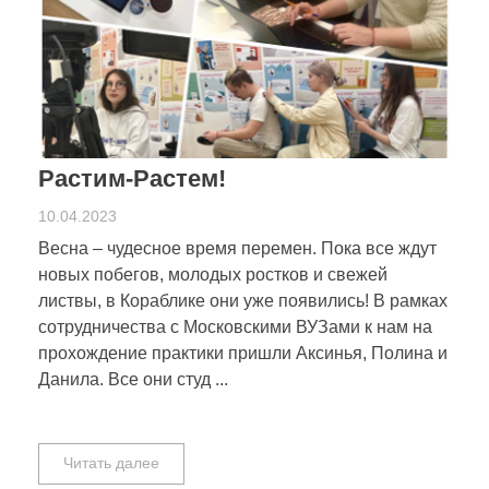
Растим-Растем!
10.04.2023
Весна – чудесное время перемен. Пока все ждут
новых побегов, молодых ростков и свежей
листвы, в Кораблике они уже появились! В рамках
сотрудничества с Московскими ВУЗами к нам на
прохождение практики пришли Аксинья, Полина и
Данила. Все они студ ...
Читать далее