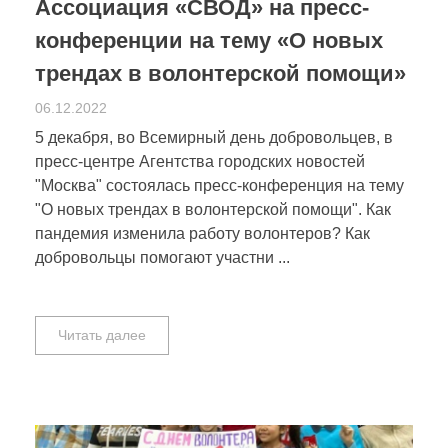
Ассоциация «СВОД» на пресс-
конференции на тему «О новых
трендах в волонтерской помощи»
06.12.2022
5 декабря, во Всемирный день добровольцев, в
пресс-центре Агентства городских новостей
"Москва" состоялась пресс-конференция на тему
"О новых трендах в волонтерской помощи". Как
пандемия изменила работу волонтеров? Как
добровольцы помогают участни ...
Читать далее