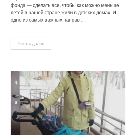
фонда — сделать все, чтобы как можно меньше
детей в нашей стране жили в детских домах. И
одно из самых важных направ ...
Читать далее