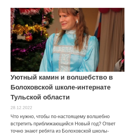
Уютный камин и волшебство в
Болоховской школе-интернате
Тульской области
28.12.2022
Что нужно, чтобы по-настоящему волшебно
встретить приближающийся Новый год? Ответ
точно знают ребята из Болоховской школы-