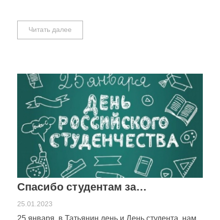
Читать далее
Спасибо студентам за…
25.01.2023
25 января, в Татьянин день и День студента, нам