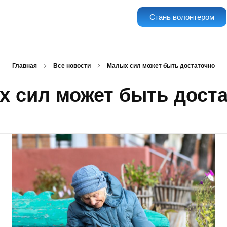
Стань волонтером
Главная
Все новости
Малых сил может быть достаточно
 сил может быть дост