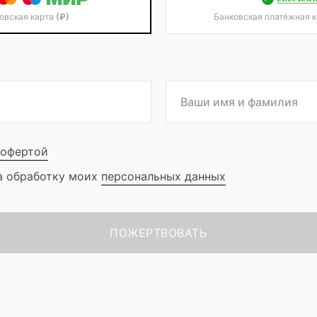
овская карта
(₽)
Банковская платёжная 
офертой
а обработку моих
персональных данных