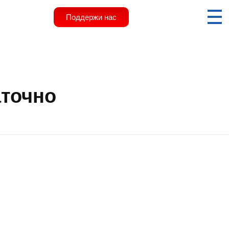
Поддержи нас
аточно