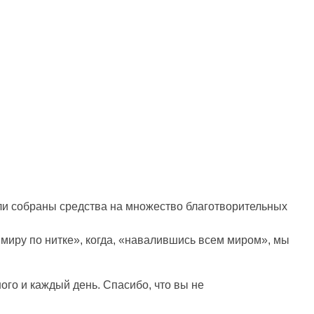
ыли собраны средства на множество благотворительных
 миру по нитке», когда, «навалившись всем миром», мы
го и каждый день. Спасибо, что вы не