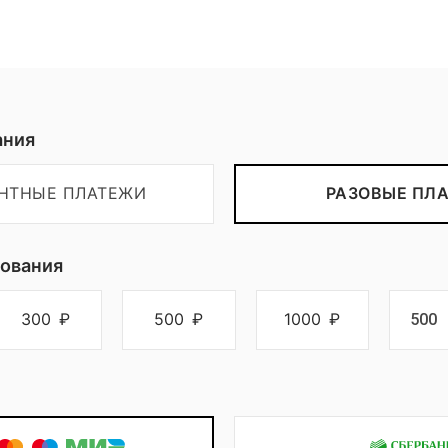
Пожертвовать
ания
ЕНТНЫЕ ПЛАТЕЖИ
РАЗОВЫЕ ПЛ
ования
300
₽
500
₽
1000
₽