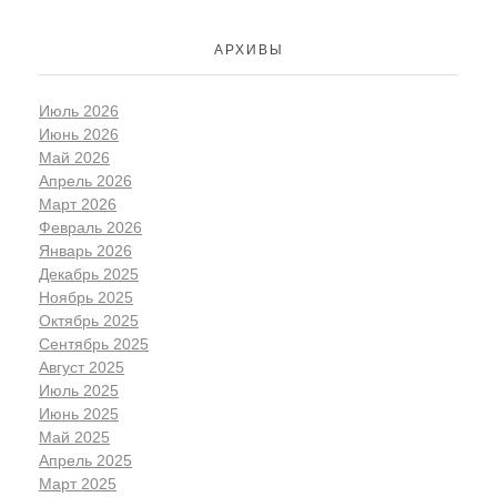
АРХИВЫ
Июль 2026
Июнь 2026
Май 2026
Апрель 2026
Март 2026
Февраль 2026
Январь 2026
Декабрь 2025
Ноябрь 2025
Октябрь 2025
Сентябрь 2025
Август 2025
Июль 2025
Июнь 2025
Май 2025
Апрель 2025
Март 2025