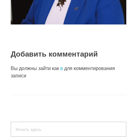
Добавить комментарий
Вы должны зайти как
в
для комментирования
записи