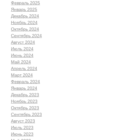
Февраль 2025
Январь 2025
Декабрь 2024
Ноябрь 2024
Октябрь 2024
Сентябрь 2024
Август 2024
Июль 2024
Июнь 2024
Май 2024
Апрель 2024
Март 2024
Февраль 2024
Январь 2024
Декабрь 2023
Ноябрь 2023
Октябрь 2023
Сентябрь 2023
Август 2023
Июль 2023
Июнь 2023