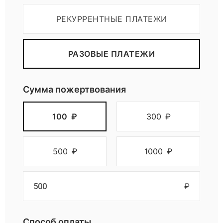
РЕКУРРЕНТНЫЕ ПЛАТЕЖИ
РАЗОВЫЕ ПЛАТЕЖИ
Сумма пожертвования
100
₽
300
₽
500
₽
1000
₽
₽
Способ оплаты