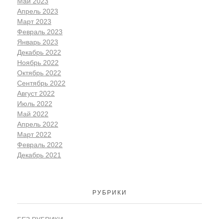
Май 2023
Апрель 2023
Март 2023
Февраль 2023
Январь 2023
Декабрь 2022
Ноябрь 2022
Октябрь 2022
Сентябрь 2022
Август 2022
Июль 2022
Май 2022
Апрель 2022
Март 2022
Февраль 2022
Декабрь 2021
РУБРИКИ