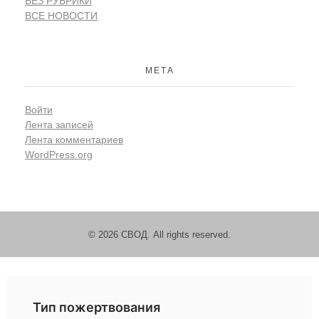
БЕЗ РУБРИКИ
ВСЕ НОВОСТИ
МЕТА
Войти
Лента записей
Лента комментариев
WordPress.org
© 2026 СВОД. All rights reserved.
Пожертвовать
Тип пожертвования