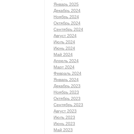
Январь 2025
Декабрь 2024
Ноябрь 2024
Октябрь 2024
Сентябрь 2024
Август 2024
Июль 2024
Июнь 2024
Май 2024
Апрель 2024
Март 2024
Февраль 2024
Январь 2024
Декабрь 2023
Ноябрь 2023
Октябрь 2023
Сентябрь 2023
Август 2023
Июль 2023
Июнь 2023
Май 2023