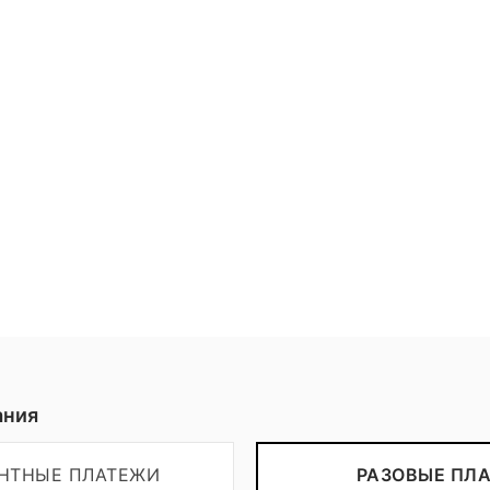
Пожертвовать
ания
ЕНТНЫЕ ПЛАТЕЖИ
РАЗОВЫЕ ПЛ