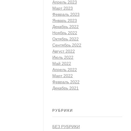
Апрель 2023
Март 2023
Февраль 2023
Январь 2023
Декабрь 2022
Ноябрь 2022
Октябрь 2022
Сентябрь 2022
Август 2022
Июль 2022
Май 2022
Апрель 2022
Март 2022
Февраль 2022
Декабрь 2021
РУБРИКИ
БЕЗ РУБРИКИ