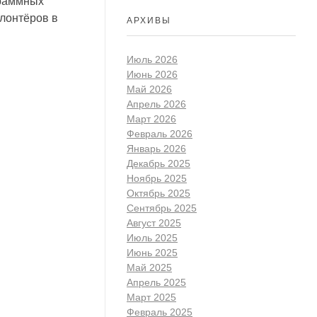
граммных
олонтёров в
АРХИВЫ
Июль 2026
Июнь 2026
Май 2026
Апрель 2026
Март 2026
Февраль 2026
Январь 2026
Декабрь 2025
Ноябрь 2025
Октябрь 2025
Сентябрь 2025
Август 2025
Июль 2025
Июнь 2025
Май 2025
Апрель 2025
Март 2025
Февраль 2025