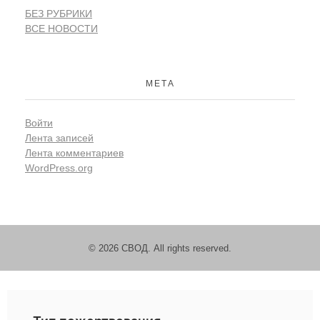
БЕЗ РУБРИКИ
ВСЕ НОВОСТИ
МЕТА
Войти
Лента записей
Лента комментариев
WordPress.org
© 2026 СВОД. All rights reserved.
Пожертвовать