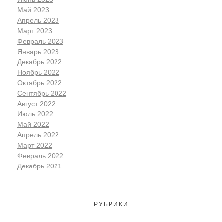
Май 2023
Апрель 2023
Март 2023
Февраль 2023
Январь 2023
Декабрь 2022
Ноябрь 2022
Октябрь 2022
Сентябрь 2022
Август 2022
Июль 2022
Май 2022
Апрель 2022
Март 2022
Февраль 2022
Декабрь 2021
РУБРИКИ