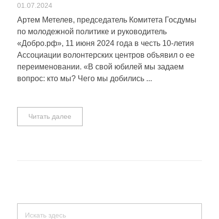
01.07.2024
Артем Метелев, председатель Комитета Госдумы
по молодежной политике и руководитель
«Добро.рф», 11 июня 2024 года в честь 10-летия
Ассоциации волонтерских центров объявил о ее
переименовании. «В свой юбилей мы задаем
вопрос: кто мы? Чего мы добились ...
Читать далее