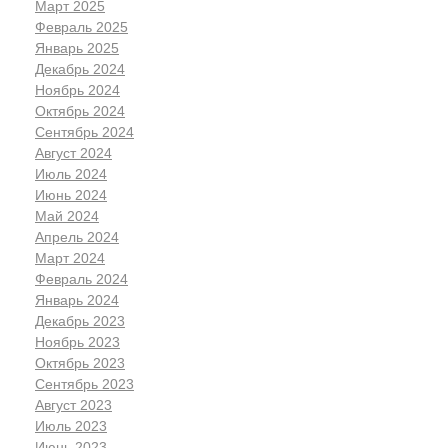
Март 2025
Февраль 2025
Январь 2025
Декабрь 2024
Ноябрь 2024
Октябрь 2024
Сентябрь 2024
Август 2024
Июль 2024
Июнь 2024
Май 2024
Апрель 2024
Март 2024
Февраль 2024
Январь 2024
Декабрь 2023
Ноябрь 2023
Октябрь 2023
Сентябрь 2023
Август 2023
Июль 2023
Июнь 2023