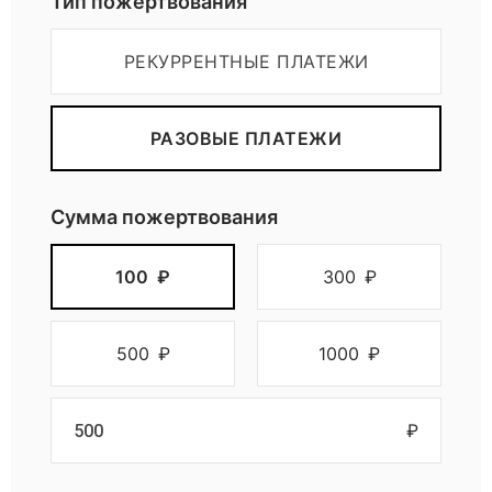
Тип пожертвования
РЕКУРРЕНТНЫЕ ПЛАТЕЖИ
РАЗОВЫЕ ПЛАТЕЖИ
Сумма пожертвования
100
₽
300
₽
500
₽
1000
₽
₽