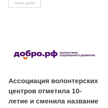
Читать далее
Ассоциация волонтерских
центров отметила 10-
летие и сменила название