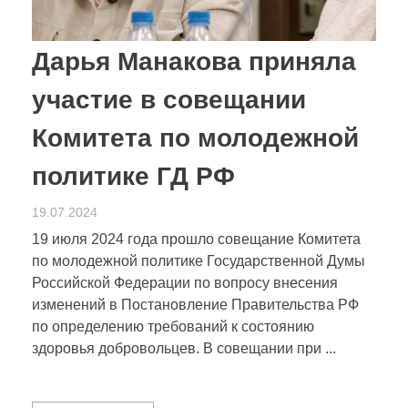
Дарья Манакова приняла
участие в совещании
Комитета по молодежной
политике ГД РФ
19.07.2024
19 июля 2024 года прошло совещание Комитета
по молодежной политике Государственной Думы
Российской Федерации по вопросу внесения
изменений в Постановление Правительства РФ
по определению требований к состоянию
здоровья добровольцев. В совещании при ...