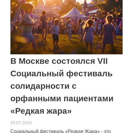
В Москве состоялся VII
Социальный фестиваль
солидарности с
орфанными пациентами
«Редкая жара»
29.07.2024
Социальный фестиваль «Редкая Жара» - это