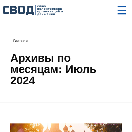
СВОД
Союз волонтерских организаций и движений. Союз волонтерских организаций и движений. Союз волонтерских организаций и движений.
Главная
Архивы по
месяцам: Июль
2024