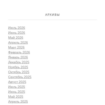
АРХИВЫ
Июль 2026
Июнь 2026
Май 2026
Апрель 2026
Март 2026
Февраль 2026
Январь 2026
Декабрь 2025
Ноябрь 2025
Октябрь 2025
Сентябрь 2025
Август 2025
Июль 2025
Июнь 2025
Май 2025
Апрель 2025