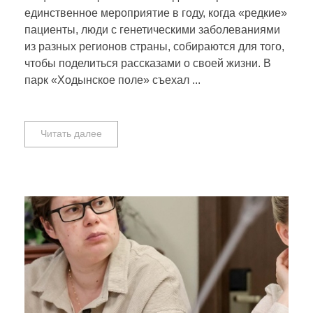
единственное мероприятие в году, когда «редкие»
пациенты, люди с генетическими заболеваниями
из разных регионов страны, собираются для того,
чтобы поделиться рассказами о своей жизни. В
парк «Ходынское поле» съехал ...
Читать далее