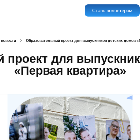
Стань волонтером
 новости
Образовательный проект для выпускников детских домов «
 проект для выпускник
«Первая квартира»