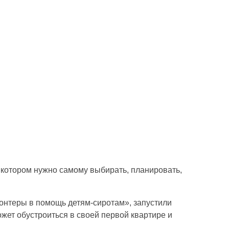
в котором нужно самому выбирать, планировать,
онтеры в помощь детям-сиротам», запустили
жет обустроиться в своей первой квартире и