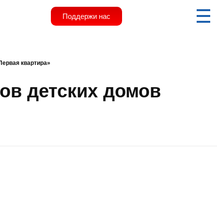
Поддержи нас
Первая квартира»
ов детских домов