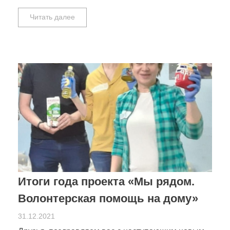
Читать далее
Итоги года проекта «Мы рядом.
Волонтерская помощь на дому»
31.12.2021