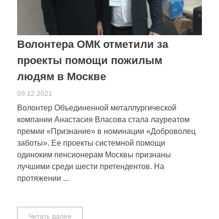
Волонтера ОМК отметили за
проекты помощи пожилым
людям в Москве
09.12.2021
Волонтер Объединенной металлургической
компании Анастасия Власова стала лауреатом
премии «Признание» в номинации «Доброволец
заботы». Ее проекты системной помощи
одиноким пенсионерам Москвы признаны
лучшими среди шести претендентов. На
протяжении ...
Читать далее