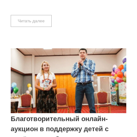
Читать далее
Благотворительный онлайн-
аукцион в поддержку детей с