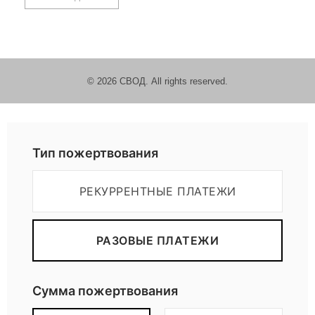
© 2026 СВОД. All rights reserved.
Пожертвовать
Тип пожертвования
РЕКУРРЕНТНЫЕ ПЛАТЕЖИ
РАЗОВЫЕ ПЛАТЕЖИ
Сумма пожертвования