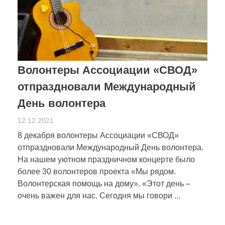
Волонтеры Ассоциации «СВОД»
отпраздновали Международный
День волонтера
12.12.2021
8 декабря волонтеры Ассоциации «СВОД»
отпраздновали Международный День волонтера.
На нашем уютном праздничном концерте было
более 30 волонтеров проекта «Мы рядом.
Волонтерская помощь на дому». «Этот день –
очень важен для нас. Сегодня мы говори ...