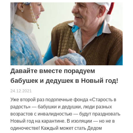
Давайте вместе порадуем
бабушек и дедушек в Новый год!
24.12.2021
Уже второй раз подопечные фонда «Старость в
радость» — бабушки и дедушки, люди разных
возрастов с инвалидностью — будут праздновать
Новый год на карантине. В изоляции — но не в
одиночестве! Каждый может стать Дедом