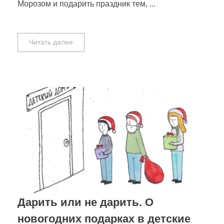
Морозом и подарить праздник тем, ...
Читать далее
Дарить или не дарить. О
новогодних подарках в детские