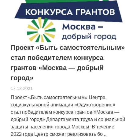
Проект «Быть самостоятельным»
стал победителем конкурса
грантов «Москва — добрый
город»
17.12.2021
Проект «Быть самостоятельным» Центра
социокультурной анимации «Одухотворение»
стал победителем конкурса грантов «Москва —
добрый город» Департамента труда и социальной
защиты населения города Москвы. В течение
2022 года Центр сможет реализовать бо ...