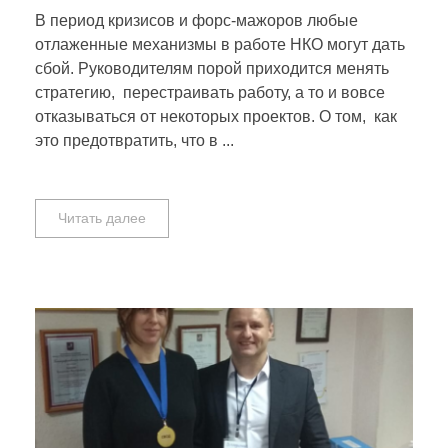
В период кризисов и форс-мажоров любые
отлаженные механизмы в работе НКО могут дать
сбой. Руководителям порой приходится менять
стратегию, перестраивать работу, а то и вовсе
отказываться от некоторых проектов. О том, как
это предотвратить, что в ...
Читать далее