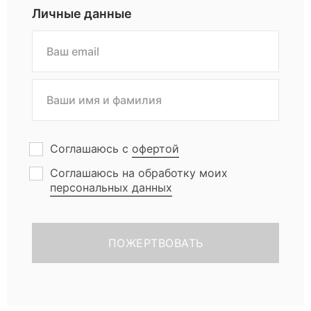
Личные данные
Соглашаюсь с
офертой
Соглашаюсь на обработку моих
персональных данных