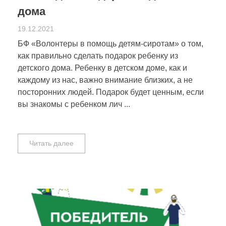
дома
19.12.2021
БФ «Волонтеры в помощь детям-сиротам» о том,
как правильно сделать подарок ребенку из
детского дома. Ребенку в детском доме, как и
каждому из нас, важно внимание близких, а не
посторонних людей. Подарок будет ценным, если
вы знакомы с ребенком лич ...
Читать далее