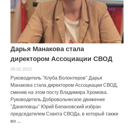
Дарья Манакова стала
директором Ассоциации СВОД
09.02.2022
Руководитель "Клуба Волонтеров" Дарья
Манакова стала директором Ассоциации СВОД,
сменив на этом посту Владимира Хромова.
Руководитель Добровольческое движение
"Даниловцы" Юрий Белановский избран
председателем Совета СВОДа, в который также
во ...