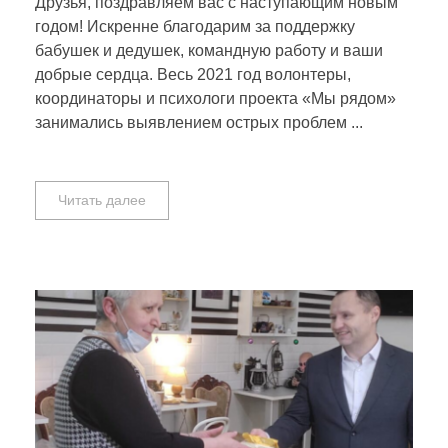
Друзья, поздравляем вас с наступающим новым
годом! Искренне благодарим за поддержку
бабушек и дедушек, командную работу и ваши
добрые сердца. Весь 2021 год волонтеры,
координаторы и психологи проекта «Мы рядом»
занимались выявлением острых проблем ...
Читать далее