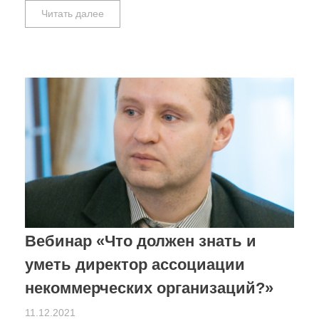
Читать далее
Вебинар «Что должен знать и
уметь директор ассоциации
некоммерческих организаций?»
11.12.2021