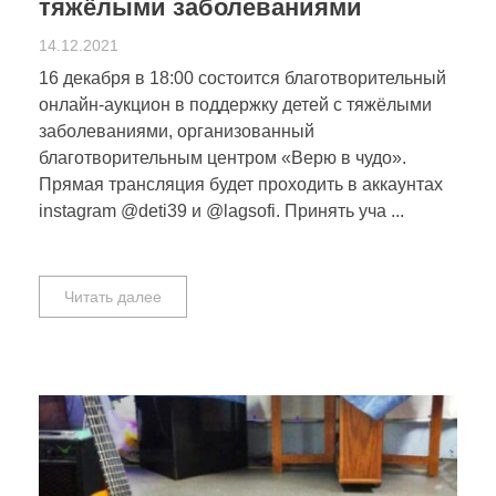
тяжёлыми заболеваниями
14.12.2021
16 декабря в 18:00 состоится благотворительный
онлайн-аукцион в поддержку детей с тяжёлыми
заболеваниями, организованный
благотворительным центром «Верю в чудо».
Прямая трансляция будет проходить в аккаунтах
instagram @deti39 и @lagsofi. Принять уча ...
Читать далее