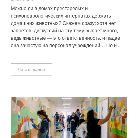
Можно ли в домах престарелых и
психоневрологических интернатах держать
домашних животных? Скажем сразу: хотя нет
запретов, дискуссий на эту тему бывает много,
ведь животные — это ответственность, и падает
она зачастую на персонал учреждений… Но и ...
Читать далее