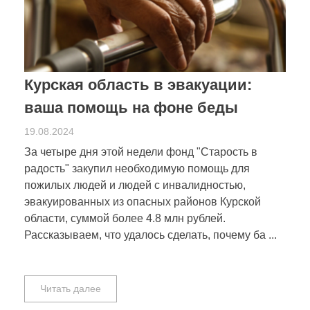
Курская область в эвакуации:
ваша помощь на фоне беды
19.08.2024
За четыре дня этой недели фонд "Старость в
радость" закупил необходимую помощь для
пожилых людей и людей с инвалидностью,
эвакуированных из опасных районов Курской
области, суммой более 4.8 млн рублей.
Рассказываем, что удалось сделать, почему ба ...
Читать далее