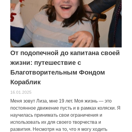
От подопечной до капитана своей
жизни: путешествие с
Благотворительным Фондом
Кораблик
16.01.2025
Меня зовут Лиза, мне 19 лет. Моя жизнь — это
постоянное движение пусть и в рамках коляски. Я
научилась принимать свои ограничения и
использовать их для своего творчества и
развития. Несмотря на то, что я могу ходить