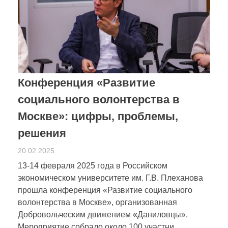
Конференция «Развитие
социального волонтерства в
Москве»: цифры, проблемы,
решения
20.02.2025
13-14 февраля 2025 года в Российском
экономическом университете им. Г.В. Плеханова
прошла конференция «Развитие социального
волонтерства в Москве», организованная
Добровольческим движением «Даниловцы».
Мероприятие собрало около 100 участни ...