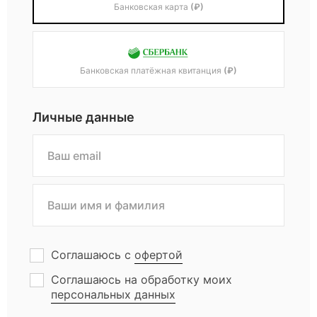
Банковская карта
(₽)
Банковская платёжная квитанция
(₽)
Личные данные
Соглашаюсь с
офертой
Соглашаюсь на обработку моих
персональных данных