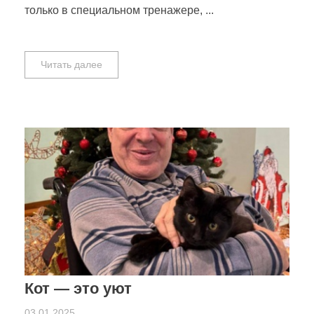
только в специальном тренажере, ...
Читать далее
Кот — это уют
03.01.2025