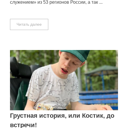
служением» из 53 регионов России, а так ...
Читать далее
Грустная история, или Костик, до
встречи!