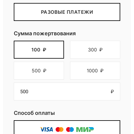
РАЗОВЫЕ ПЛАТЕЖИ
Сумма пожертвования
100
₽
300
₽
500
₽
1000
₽
₽
Способ оплаты