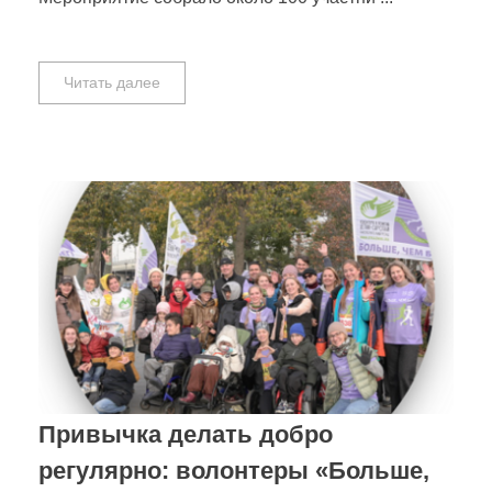
Читать далее
Привычка делать добро
регулярно: волонтеры «Больше,