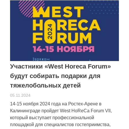
Участники «West Horeca Forum»
будут собирать подарки для
тяжелобольных детей
05.11.2024
14-15 ноября 2024 года на Ростех-Арене в
Калининграде пройдет West HoReCa Forum VII,
который выступает профессиональной
площадкой для специалистов гостеприимства,