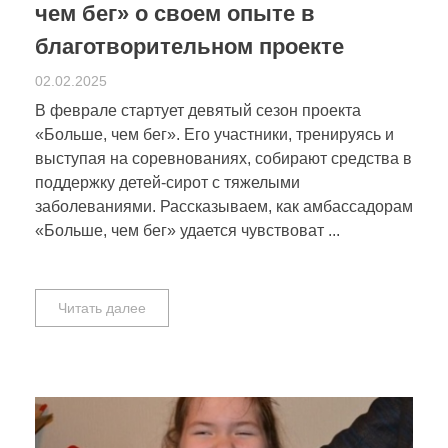
чем бег» о своем опыте в
благотворительном проекте
02.02.2025
В феврале стартует девятый сезон проекта
«Больше, чем бег». Его участники, тренируясь и
выступая на соревнованиях, собирают средства в
поддержку детей-сирот с тяжелыми
заболеваниями. Рассказываем, как амбассадорам
«Больше, чем бег» удается чувствоват ...
Читать далее