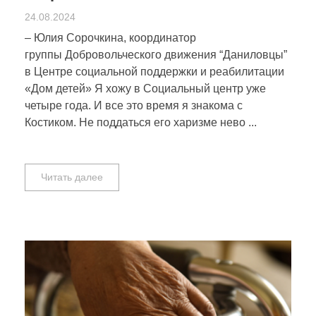
24.08.2024
– Юлия Сорочкина, координатор
группы Добровольческого движения “Даниловцы”
в Центре социальной поддержки и реабилитации
«Дом детей» Я хожу в Социальный центр уже
четыре года. И все это время я знакома с
Костиком. Не поддаться его харизме нево ...
Читать далее