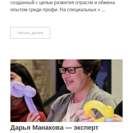
созданный с целью развития отрасли и обмена
опытом среди профи. На специальных « ...
Читать далее
Дарья Манакова — эксперт