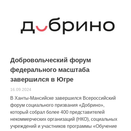
Добровольческий форум
федерального масштаба
завершился в Югре
16.09.2024
В Ханты-Мансийске завершился Всероссийский
форум социального призвания «Добрино»,
который собрал более 400 представителей
некоммерческих организаций (НКО), социальных
учреждений и участников программы «Обучение