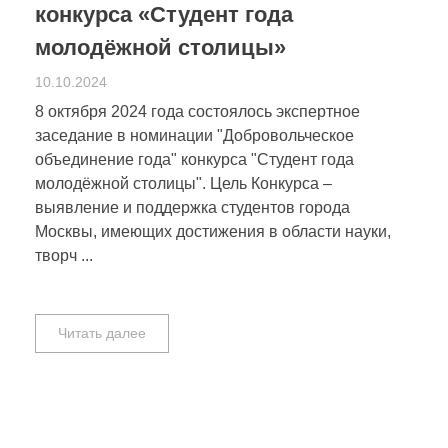
конкурса «Студент года
молодёжной столицы»
10.10.2024
8 октября 2024 года состоялось экспертное
заседание в номинации "Добровольческое
объединение года" конкурса "Студент года
молодёжной столицы". Цель Конкурса –
выявление и поддержка студентов города
Москвы, имеющих достижения в области науки,
творч ...
Читать далее