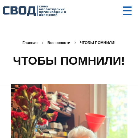
СВОД
Союз волонтерских организаций и движений. Союз волонтерских организаций и движений. Союз волонтерских организаций и движений.
Главная
Все новости
ЧТОБЫ ПОМНИЛИ!
ЧТОБЫ ПОМНИЛИ!