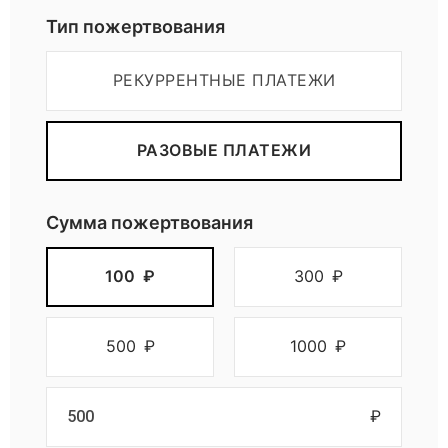
Тип пожертвования
РЕКУРРЕНТНЫЕ ПЛАТЕЖИ
РАЗОВЫЕ ПЛАТЕЖИ
Сумма пожертвования
100
₽
300
₽
500
₽
1000
₽
₽