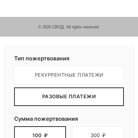
т
а
© 2026 СВОД. All rights reserved.
Пожертвовать
Тип пожертвования
РЕКУРРЕНТНЫЕ ПЛАТЕЖИ
РАЗОВЫЕ ПЛАТЕЖИ
Сумма пожертвования
100
₽
300
₽