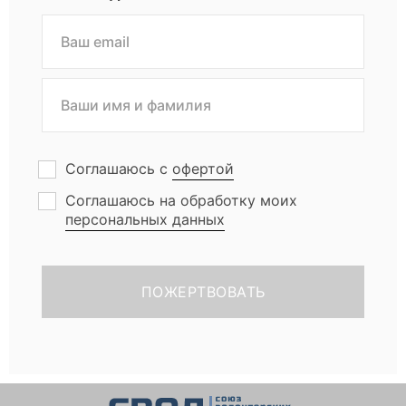
Соглашаюсь с
офертой
Соглашаюсь на обработку моих
персональных данных