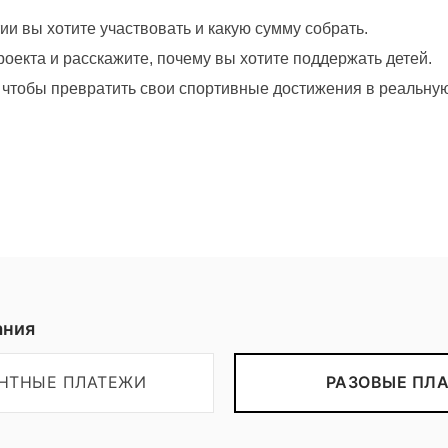
ии вы хотите участвовать и какую сумму собрать.
оекта и расскажите, почему вы хотите поддержать детей.
, чтобы превратить свои спортивные достижения в реальну
Пожертвовать
ания
ЕНТНЫЕ ПЛАТЕЖИ
РАЗОВЫЕ ПЛ