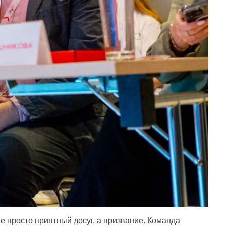
е просто приятный досуг, а призвание. Команда