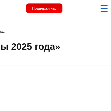
Поддержи нас
да»
ы 2025 года»