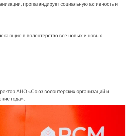
анизации, пропагандирует социальную активность и
лекающие в волонтерство все новых и новых
;
ректор АНО «Союз волонтерских организаций и
ние года».