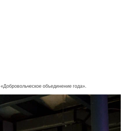
и «Добровольческое объединение года».