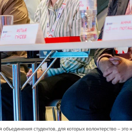
объединения студентов, для которых волонтерство – это н