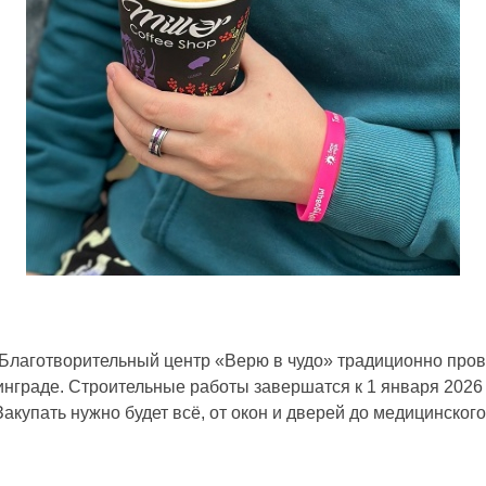
Благотворительный центр «Верю в чудо» традиционно пров
нграде. Строительные работы завершатся к 1 января 2026 г
акупать нужно будет всё, от окон и дверей до медицинског