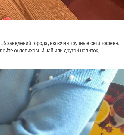
 16 заведений города, включая крупные сети кофеен.
 пейте облепиховый чай или другой напиток,