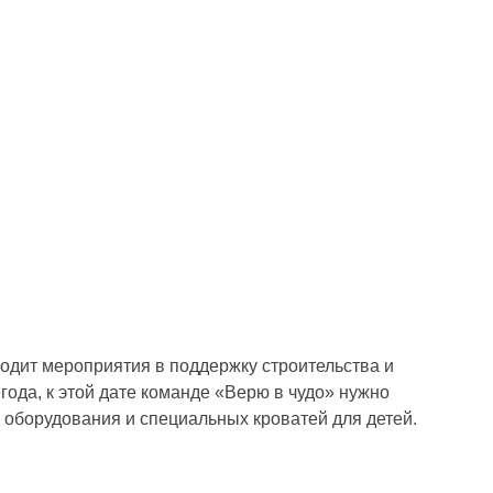
одит мероприятия в поддержку строительства и
ода, к этой дате команде «Верю в чудо» нужно
о оборудования и специальных кроватей для детей.