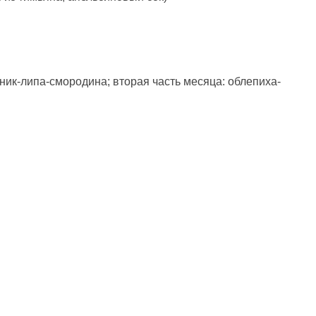
ник-липа-смородина; вторая часть месяца: облепиха-