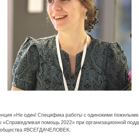
ренция «Не один! Специфика работы с одинокими пожилыми
ы «Справедливая помощь 2022» при организационной подд
 сообщества #ВСЕГДАЧЕЛОВЕК.