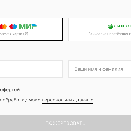
овская карта
(₽)
Банковская платёжная 
офертой
а обработку моих
персональных данных