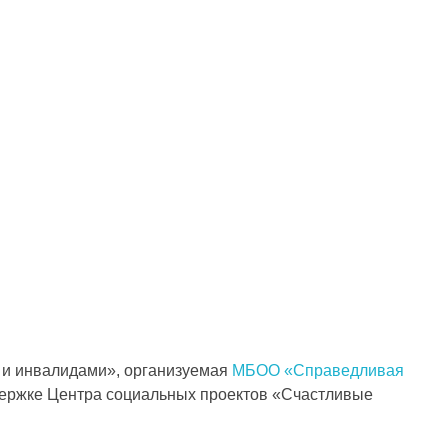
 и инвалидами», организуемая
МБОО «Справедливая
ержке Центра социальных проектов «Счастливые